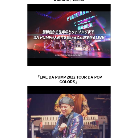
「LIVE DA PUMP 2022 TOUR DA POP
COLORS」