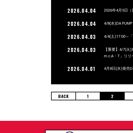
2026.04.04
2026年4月5日
2026.04.04
4/8(水)DA 
2026.04.03
4/4(土)17:00
2026.04.03
【重要】4/7(火
m.c.A・T」
2026.04.01
4月8日(水)発売
BACK
1
2