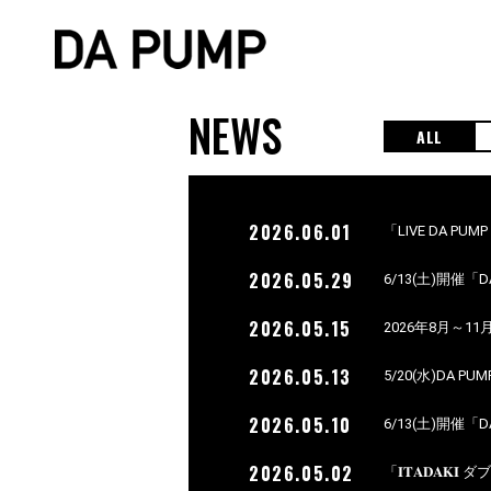
NEWS
ALL
2026.06.01
「LIVE DA PU
2026.05.29
6/13(土)開催「
2026.05.15
2026年8月～1
2026.05.13
5/20(水)DA
2026.05.10
6/13(土)開催「D
2026.05.02
「𝐈𝐓𝐀𝐃𝐀