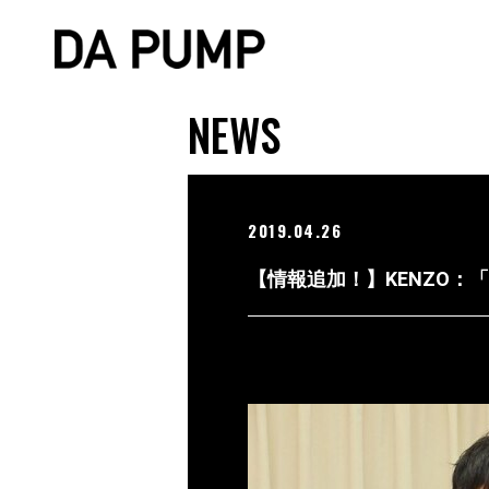
NEWS
2019.04.26
【情報追加！】KENZO：