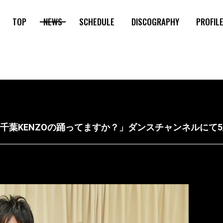
TOP
NEWS
SCHEDULE
DISCOGRAPHY
PROFIL
「千葉KENZOの踊ってますか？」ダンスチャンネルにて5